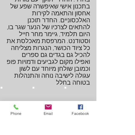
בתכנון אישי שאיפשרה שפע של
אחסון והתאמה לקירות
האלכסוניים. החדר תוכנן
להתאים לצרכיו של הנער שגר בו,
היום תלמיד, גיימר מחר חייל
וסטודנט. המרפסת מאכלסת את
כל ציוד הכושר, הנגרות מצליחה
להכיל גם בגדים גם ספרים
ואפילו מקום לגביעים ודמויות פופ
וכמובן שולחן מיוחד עם לשון
עגולה לישיבה נוחה והתנהלות
בטוחה בחלל
Phone
Email
Facebook