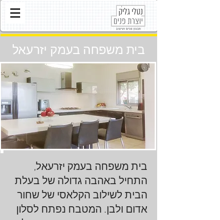
בית משפחה בעמק יזרעאל
בית משפחה בעמק יזרעאל,
התחיל באהבה גדולה של בעלת
הבית לשילוב הקלאסי של שחור
אדום ולבן. המטבח נפתח לסלון