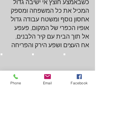
כשבאמצע חוצץ אי ישיבה גדול
המכיל את כל המשפחה ומספק
אחסון נוסף ומשטח עבודה גדול
אופיו הכפרי של המקום, פעפע
אל תוך הבית עם קיר הלבנים,
אח העצים ושפע הירק והפריחה
Phone
Email
Facebook