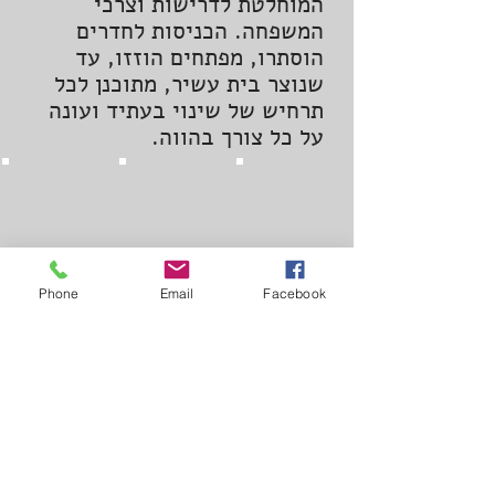
המוחלטת לדרישות וצרכי
המשפחה. הכניסות לחדרים
הוסתרו, מפתחים הוזזו, עד
שנוצר בית עשיר, מתוכנן לכל
תרחיש של שינוי בעתיד ועונה
על כל צורך בהווה.
Phone
Email
Facebook